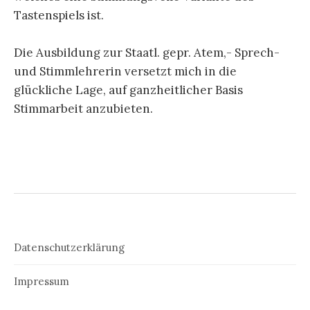
Tastenspiels ist.
Die Ausbildung zur Staatl. gepr. Atem,- Sprech-
und Stimmlehrerin versetzt mich in die
glückliche Lage, auf ganzheitlicher Basis
Stimmarbeit anzubieten.
Datenschutzerklärung
Impressum