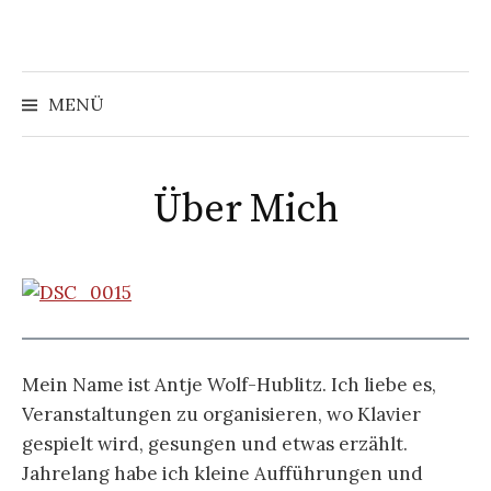
Springe
zum
Inhalt
MENÜ
Über Mich
Mein Name ist Antje Wolf-Hublitz. Ich liebe es,
Veranstaltungen zu organisieren, wo Klavier
gespielt wird, gesungen und etwas erzählt.
Jahrelang habe ich kleine Aufführungen und