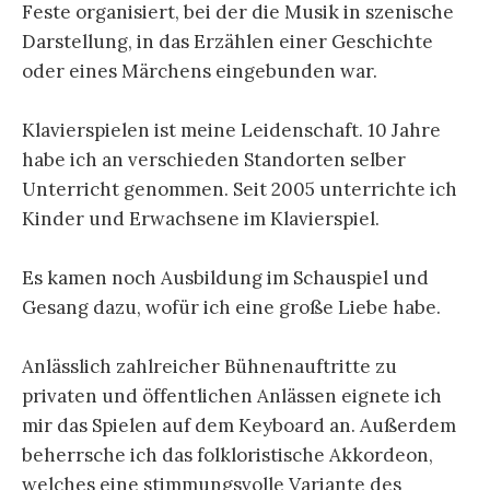
Feste organisiert, bei der die Musik in szenische
Darstellung, in das Erzählen einer Geschichte
oder eines Märchens eingebunden war.
Klavierspielen ist meine Leidenschaft. 10 Jahre
habe ich an verschieden Standorten selber
Unterricht genommen. Seit 2005 unterrichte ich
Kinder und Erwachsene im Klavierspiel.
Es kamen noch Ausbildung im Schauspiel und
Gesang dazu, wofür ich eine große Liebe habe.
Anlässlich zahlreicher Bühnenauftritte zu
privaten und öffentlichen Anlässen eignete ich
mir das Spielen auf dem Keyboard an. Außerdem
beherrsche ich das folkloristische Akkordeon,
welches eine stimmungsvolle Variante des